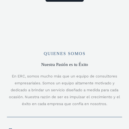
QUIENES SOMOS
Nuestra Pasión es tu Éxito
En ERC, somos mucho más que un equipo de consultores
empresariales. Somos un equipo altamente motivado y
dedicado a brindar un servicio diseñado a medida para cada
ocasión. Nuestra razón de ser es impulsar el crecimiento y el
éxito en cada empresa que confía en nosotros.