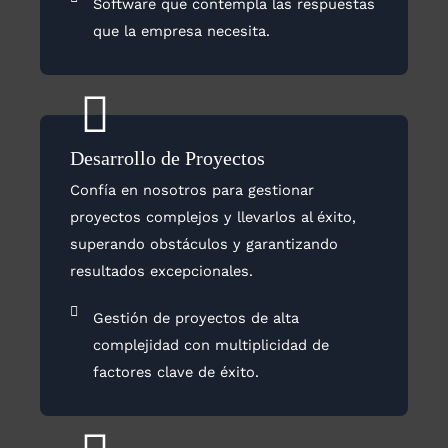
Software que contempla las respuestas
que la empresa necesita.
Desarrollo de Proyectos
Confía en nosotros para gestionar
proyectos complejos y llevarlos al éxito,
superando obstáculos y garantizando
resultados excepcionales.
Gestión de proyectos de alta
complejidad con multiplicidad de
factores clave de éxito.