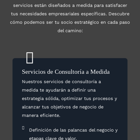
servicios están diseñados a medida para satisfacer
tus necesidades empresariales específicas. Descubre
cómo podemos ser tu socio estratégico en cada paso
del camino:
Servicios de Consultoría a Medida
Nuestros servicios de consultoría a
medida te ayudarán a definir una
estrategia sólida, optimizar tus procesos y
alcanzar tus objetivos de negocio de
manera eficiente.
Definición de las palancas del negocio y
etapas clave de valor.