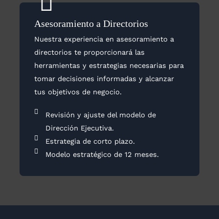
Asesoramiento a Directorios
Nuestra experiencia en asesoramiento a
directorios te proporcionará las
herramientas y estrategias necesarias para
tomar decisiones informadas y alcanzar
tus objetivos de negocio.
Revisión y ajuste del modelo de
Dirección Ejecutiva.
Estrategia de corto plazo.
Modelo estratégico de 12 meses.