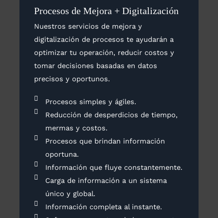
Procesos de Mejora + Digitalización
Nuestros servicios de mejora y
digitalización de procesos te ayudarán a
optimizar tu operación, reducir costos y
tomar decisiones basadas en datos
precisos y oportunos.
Procesos simples y ágiles.
Reducción de desperdicios de tiempo,
mermas y costos.
Procesos que brindan información
oportuna.
Información que fluye constantemente.
Carga de información a un sistema
único y global.
Información completa al instante.