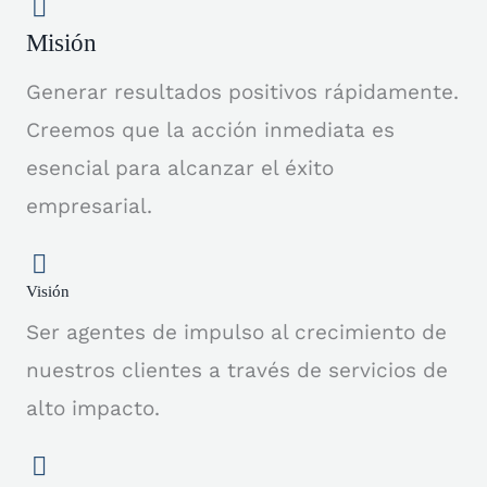
Misión
Generar resultados positivos rápidamente.
Creemos que la acción inmediata es
esencial para alcanzar el éxito
empresarial.
Visión
Ser agentes de impulso al crecimiento de
nuestros clientes a través de servicios de
alto impacto.