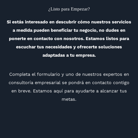
¿Listo para Empezar?
Si estás interesado en descubrir cómo nuestros servicios
a medida pueden beneficiar tu negocio, no dudes en
ponerte en contacto con nosotros. Estamos listos para
escuchar tus necesidades y ofrecerte soluciones
adaptadas a tu empresa.
Completa el formulario y uno de nuestros expertos en
consultoría empresarial se pondrá en contacto contigo
en breve. Estamos aquí para ayudarte a alcanzar tus
metas.