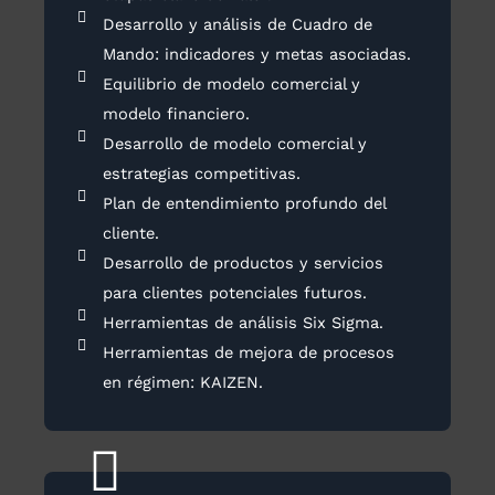
Desarrollo y análisis de Cuadro de
Mando: indicadores y metas asociadas.
Equilibrio de modelo comercial y
modelo financiero.
Desarrollo de modelo comercial y
estrategias competitivas.
Plan de entendimiento profundo del
cliente.
Desarrollo de productos y servicios
para clientes potenciales futuros.
Herramientas de análisis Six Sigma.
Herramientas de mejora de procesos
en régimen: KAIZEN.