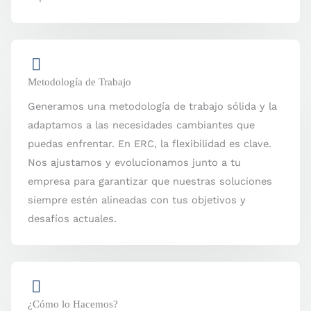
Metodología de Trabajo
Generamos una metodología de trabajo sólida y la
adaptamos a las necesidades cambiantes que
puedas enfrentar. En ERC, la flexibilidad es clave.
Nos ajustamos y evolucionamos junto a tu
empresa para garantizar que nuestras soluciones
siempre estén alineadas con tus objetivos y
desafíos actuales.
¿Cómo lo Hacemos?