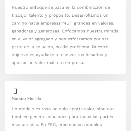
Nuestro enfoque se basa en la combinación de
trabajo, talento y propósito. Desarrollamos un
camino hacia empresas "4G": grandes en valores,
ganadoras y generosas. Enfocamos nuestra mirada
en el valor agregado y nos esforzamos por ser
parte de la solución, no del problema. Nuestro
objetivo es ayudarte a resolver tus desafíos y
aportar un valor real a tu empresa.
Nuestro Modelo
Un modelo exitoso no solo aporta valor, sino que
también genera soluciones para todas las partes
involucradas. En ERC, creemos en modelos