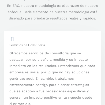
En ERC, nuestra metodología es el corazón de nuestro
enfoque. Cada elemento de nuestra metodología está
diseñado para brindarte resultados reales y rápidos.
Servicios de Consultoría
Ofrecemos servicios de consultoría que se
destacan por su diseño a medida y su impacto
inmediato en los resultados. Entendemos que cada
empresa es única, por lo que no hay soluciones
genéricas aquí. En cambio, trabajamos
estrechamente contigo para diseñar estrategias
que se adapten a tus necesidades específicas y
generen un impacto positivo en tu negocio desde
el primer día.